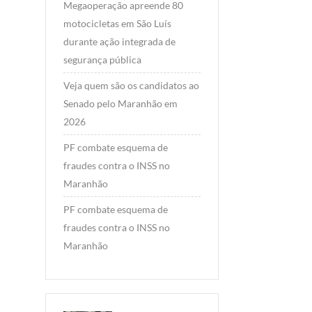
Megaoperação apreende 80
motocicletas em São Luís
durante ação integrada de
segurança pública
Veja quem são os candidatos ao
Senado pelo Maranhão em
2026
PF combate esquema de
fraudes contra o INSS no
Maranhão
PF combate esquema de
fraudes contra o INSS no
Maranhão