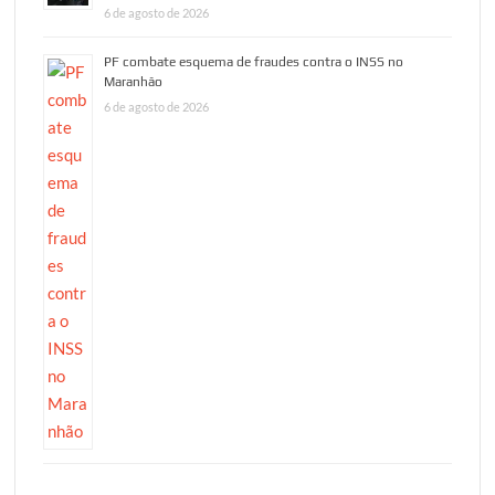
6 de agosto de 2026
PF combate esquema de fraudes contra o INSS no
Maranhão
6 de agosto de 2026