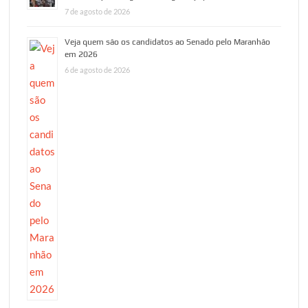
7 de agosto de 2026
Veja quem são os candidatos ao Senado pelo Maranhão
em 2026
6 de agosto de 2026