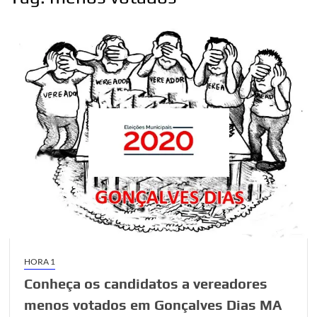
HORA 1
Conheça os candidatos a vereadores
menos votados em Gonçalves Dias MA