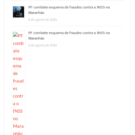
PF combate esquema de fraudes contra o INSS no
Maranhão
6 de agosto de 2026
PF combate esquema de fraudes contra o INSS no
Maranhão
6 de agosto de 2026