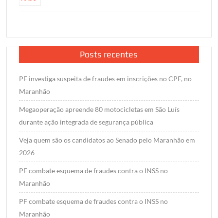
Posts recentes
PF investiga suspeita de fraudes em inscrições no CPF, no
Maranhão
Megaoperação apreende 80 motocicletas em São Luís
durante ação integrada de segurança pública
Veja quem são os candidatos ao Senado pelo Maranhão em
2026
PF combate esquema de fraudes contra o INSS no
Maranhão
PF combate esquema de fraudes contra o INSS no
Maranhão