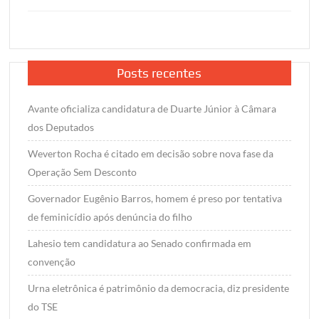
Posts recentes
Avante oficializa candidatura de Duarte Júnior à Câmara
dos Deputados
Weverton Rocha é citado em decisão sobre nova fase da
Operação Sem Desconto
Governador Eugênio Barros, homem é preso por tentativa
de feminicídio após denúncia do filho
Lahesio tem candidatura ao Senado confirmada em
convenção
Urna eletrônica é patrimônio da democracia, diz presidente
do TSE