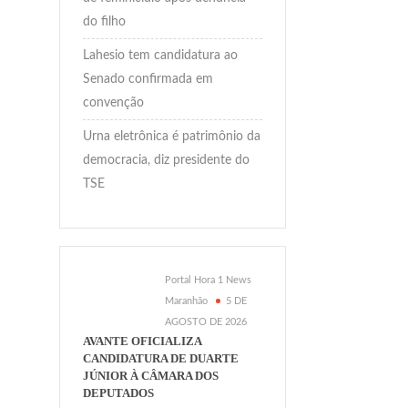
do filho
Lahesio tem candidatura ao
Senado confirmada em
convenção
Urna eletrônica é patrimônio da
democracia, diz presidente do
TSE
Portal Hora 1 News
Maranhão
5 DE
AGOSTO DE 2026
AVANTE OFICIALIZA
CANDIDATURA DE DUARTE
JÚNIOR À CÂMARA DOS
DEPUTADOS