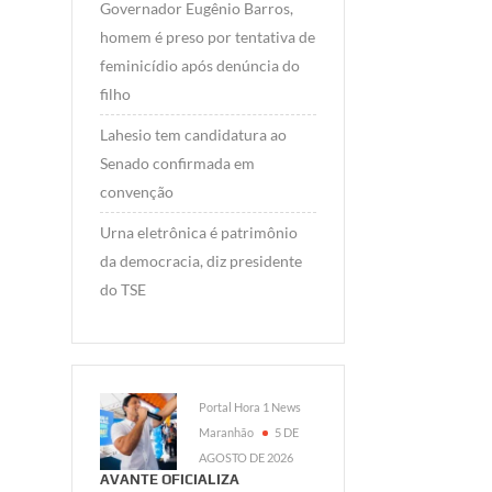
Governador Eugênio Barros,
homem é preso por tentativa de
feminicídio após denúncia do
filho
Lahesio tem candidatura ao
Senado confirmada em
convenção
Urna eletrônica é patrimônio
da democracia, diz presidente
do TSE
Portal Hora 1 News
Maranhão
5 DE
AGOSTO DE 2026
AVANTE OFICIALIZA