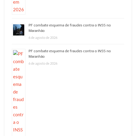
PF combate esquema de fraudes contra o INSS no
Maranhão
6 de agosto de 2026
PF combate esquema de fraudes contra o INSS no
Maranhão
6 de agosto de 2026