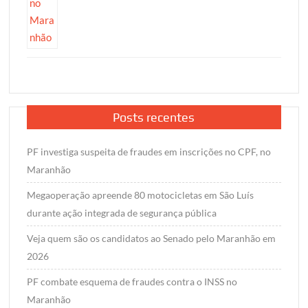
Posts recentes
PF investiga suspeita de fraudes em inscrições no CPF, no
Maranhão
Megaoperação apreende 80 motocicletas em São Luís
durante ação integrada de segurança pública
Veja quem são os candidatos ao Senado pelo Maranhão em
2026
PF combate esquema de fraudes contra o INSS no
Maranhão