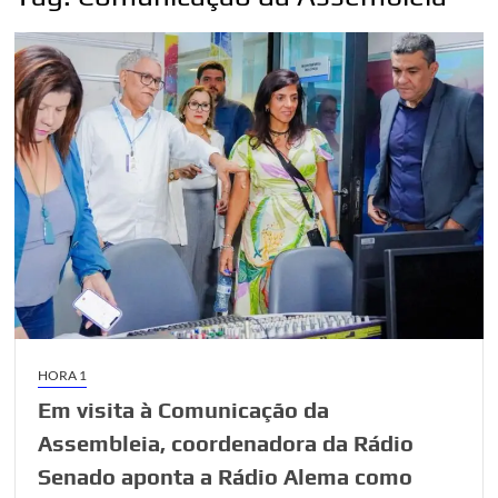
HORA 1
Em visita à Comunicação da
Assembleia, coordenadora da Rádio
Senado aponta a Rádio Alema como