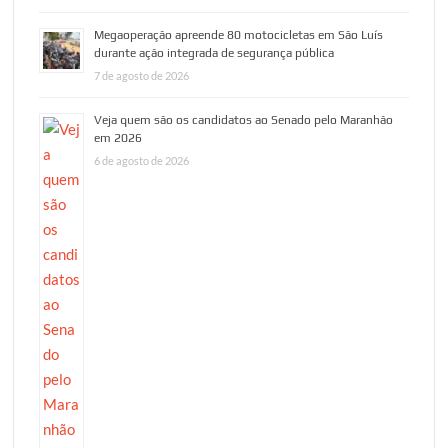
Megaoperação apreende 80 motocicletas em São Luís
durante ação integrada de segurança pública
7 de agosto de 2026
Veja quem são os candidatos ao Senado pelo Maranhão
em 2026
6 de agosto de 2026