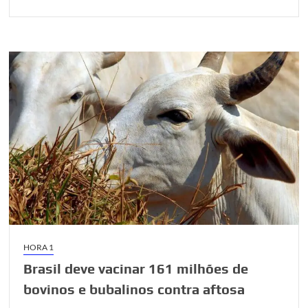
HORA 1
Brasil deve vacinar 161 milhões de
bovinos e bubalinos contra aftosa