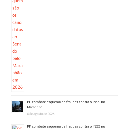
PF combate esquema de fraudes contra o INSS no
Maranhão
6 de agosto de 2026
PF combate esquema de fraudes contra o INSS no