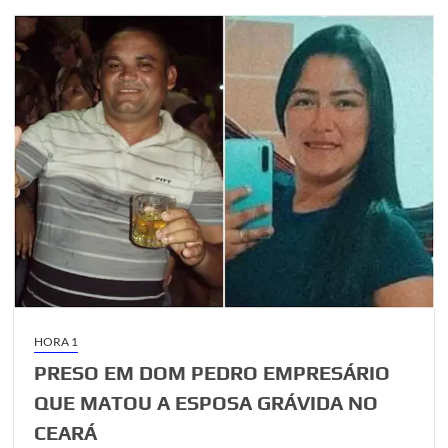
HORA 1
PRESO EM DOM PEDRO EMPRESÁRIO
QUE MATOU A ESPOSA GRÁVIDA NO
CEARÁ