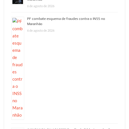
6 de agosto de 2026
PF combate esquema de fraudes contra o INSS no
Maranhão
6 de agosto de 2026