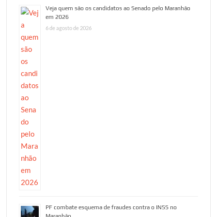
Veja quem são os candidatos ao Senado pelo Maranhão
em 2026
6 de agosto de 2026
PF combate esquema de fraudes contra o INSS no
Maranhão