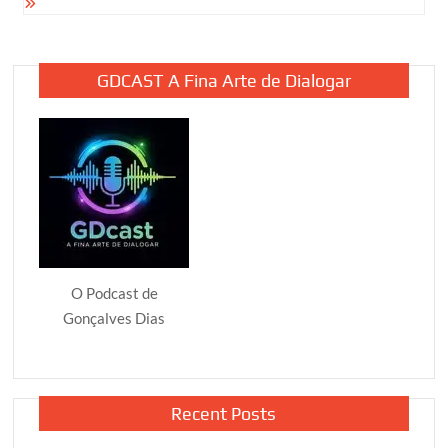
GDCAST A Fina Arte de Dialogar
O Podcast de
Gonçalves Dias
Recent Posts