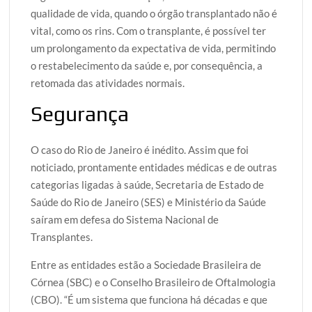
qualidade de vida, quando o órgão transplantado não é
vital, como os rins. Com o transplante, é possível ter
um prolongamento da expectativa de vida, permitindo
o restabelecimento da saúde e, por consequência, a
retomada das atividades normais.
Segurança
O caso do Rio de Janeiro é inédito. Assim que foi
noticiado, prontamente entidades médicas e de outras
categorias ligadas à saúde, Secretaria de Estado de
Saúde do Rio de Janeiro (SES) e Ministério da Saúde
saíram em defesa do Sistema Nacional de
Transplantes.
Entre as entidades estão a Sociedade Brasileira de
Córnea (SBC) e o Conselho Brasileiro de Oftalmologia
(CBO). “É um sistema que funciona há décadas e que