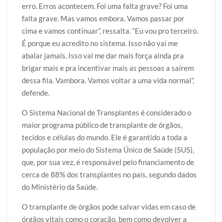
erro. Erros acontecem. Foi uma falta grave? Foi uma
falta grave. Mas vamos embora. Vamos passar por
cima e vamos continuar”, ressalta. “Eu vou pro terceiro.
É porque eu acredito no sistema. Isso não vai me
abalar jamais. Isso vai me dar mais força ainda pra
brigar mais e pra incentivar mais as pessoas a saírem
dessa fila. Vambora. Vamos voltar a uma vida normal”,
defende.
O Sistema Nacional de Transplantes é considerado o
maior programa público de transplante de órgãos,
tecidos e células do mundo. Ele é garantido a toda a
população por meio do Sistema Único de Saúde (SUS),
que, por sua vez, é responsável pelo financiamento de
cerca de 88% dos transplantes no país, segundo dados
do Ministério da Saúde.
O transplante de órgãos pode salvar vidas em caso de
órgãos vitais como o coração, bem como devolver a