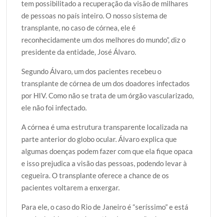
tem possibilitado a recuperação da visão de milhares
de pessoas no país inteiro. O nosso sistema de
transplante, no caso de córnea, ele é
reconhecidamente um dos melhores do mundo”, diz o
presidente da entidade, José Álvaro.
Segundo Álvaro, um dos pacientes recebeu o
transplante de córnea de um dos doadores infectados
por HIV. Como não se trata de um órgão vascularizado,
ele não foi infectado.
A córnea é uma estrutura transparente localizada na
parte anterior do globo ocular. Álvaro explica que
algumas doenças podem fazer com que ela fique opaca
e isso prejudica a visão das pessoas, podendo levar à
cegueira. O transplante oferece a chance de os
pacientes voltarem a enxergar.
Para ele, o caso do Rio de Janeiro é “seríssimo” e está