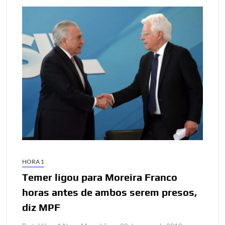
HORA 1
Temer ligou para Moreira Franco
horas antes de ambos serem presos,
diz MPF