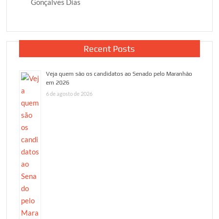
Gonçalves Dias
Recent Posts
Veja quem são os candidatos ao Senado pelo Maranhão
em 2026
6 de agosto de 2026