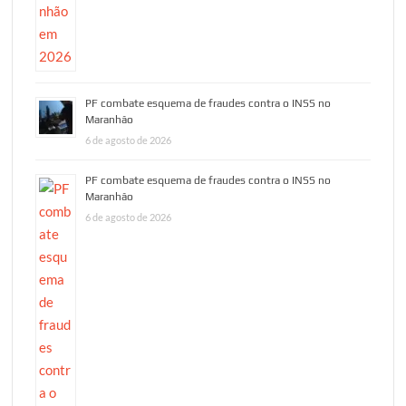
PF combate esquema de fraudes contra o INSS no
Maranhão
6 de agosto de 2026
PF combate esquema de fraudes contra o INSS no
Maranhão
6 de agosto de 2026