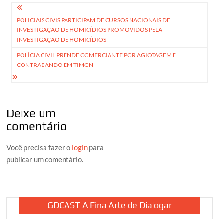
Navegação
POLICIAIS CIVIS PARTICIPAM DE CURSOS NACIONAIS DE
de
INVESTIGAÇÃO DE HOMICÍDIOS PROMOVIDOS PELA
Post
INVESTIGAÇÃO DE HOMICÍDIOS
POLÍCIA CIVIL PRENDE COMERCIANTE POR AGIOTAGEM E
CONTRABANDO EM TIMON
Deixe um
comentário
Você precisa fazer o
login
para
publicar um comentário.
GDCAST A Fina Arte de Dialogar