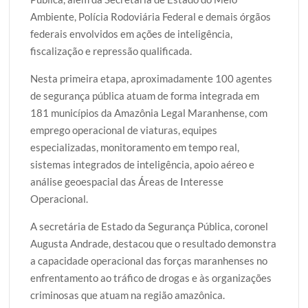
Ambiente, Polícia Rodoviária Federal e demais órgãos
federais envolvidos em ações de inteligência,
fiscalização e repressão qualificada.
Nesta primeira etapa, aproximadamente 100 agentes
de segurança pública atuam de forma integrada em
181 municípios da Amazônia Legal Maranhense, com
emprego operacional de viaturas, equipes
especializadas, monitoramento em tempo real,
sistemas integrados de inteligência, apoio aéreo e
análise geoespacial das Áreas de Interesse
Operacional.
A secretária de Estado da Segurança Pública, coronel
Augusta Andrade, destacou que o resultado demonstra
a capacidade operacional das forças maranhenses no
enfrentamento ao tráfico de drogas e às organizações
criminosas que atuam na região amazônica.