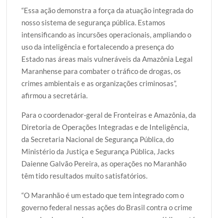
“Essa ação demonstra a força da atuação integrada do
nosso sistema de segurança pública. Estamos
intensificando as incursões operacionais, ampliando o
uso da inteligência e fortalecendo a presença do
Estado nas áreas mais vulneráveis da Amazônia Legal
Maranhense para combater o tráfico de drogas, os
crimes ambientais e as organizações criminosas”,
afirmou a secretária.
Para o coordenador-geral de Fronteiras e Amazônia, da
Diretoria de Operações Integradas e de Inteligência,
da Secretaria Nacional de Segurança Pública, do
Ministério da Justiça e Segurança Pública, Jacks
Daienne Galvão Pereira, as operações no Maranhão
têm tido resultados muito satisfatórios.
“O Maranhão é um estado que tem integrado com o
governo federal nessas ações do Brasil contra o crime