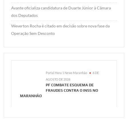
Avante oficializa candidatura de Duarte Júnior à Câmara
dos Deputados
Weverton Rocha é citado em decisão sobre nova fase da
Operação Sem Desconto
Portal Hora 1 News Maranhão
6 DE
AGOSTO DE 2026
PF COMBATE ESQUEMA DE
FRAUDES CONTRA O INSS NO
MARANHÃO