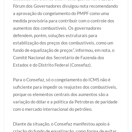
Fórum dos Governadores divulgou nota recomendando
a aprovação do congelamento do PMPF como uma
medida provisória para contribuir com o controle dos
aumentos dos combustíveis. Os governadores
defendem, porém, soluções estruturais para
estabilização dos preços dos combustíveis, como um
fundo de equalização de preços”, informou, em nota, o
Comitê Nacional dos Secretário de Fazenda dos
Estados e do Distrito Federal (Consefaz).
Para o Consefaz, só o congelamento do ICMS não é
suficiente para impedir os reajustes dos combustíveis,
porque os elementos centrais dos aumentos são a
variação do dólar e a política da Petrobras de paridade
com o mercado internacional do petróleo.
Diante da situação, o Consefaz manifestou apoio à
criação do fundo de equalização, como forma de evitar