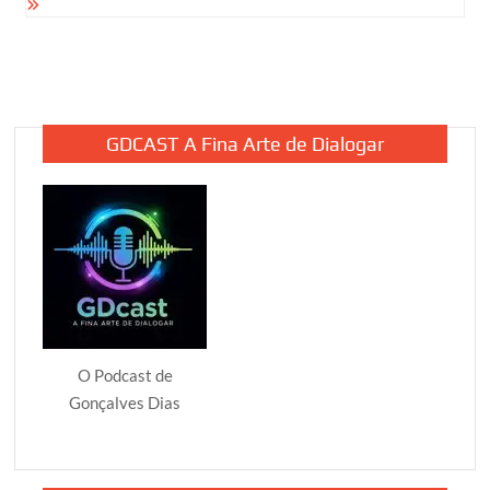
GDCAST A Fina Arte de Dialogar
O Podcast de
Gonçalves Dias