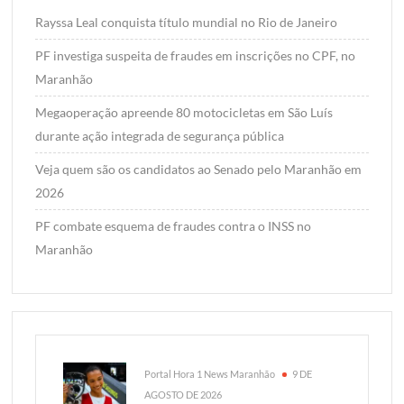
Rayssa Leal conquista título mundial no Rio de Janeiro
PF investiga suspeita de fraudes em inscrições no CPF, no
Maranhão
Megaoperação apreende 80 motocicletas em São Luís
durante ação integrada de segurança pública
Veja quem são os candidatos ao Senado pelo Maranhão em
2026
PF combate esquema de fraudes contra o INSS no
Maranhão
Portal Hora 1 News Maranhão
9 DE
AGOSTO DE 2026