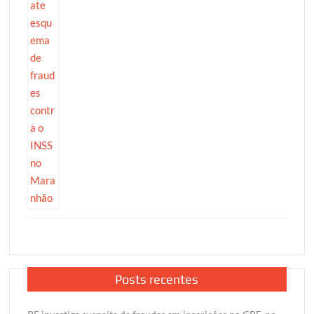
Posts recentes