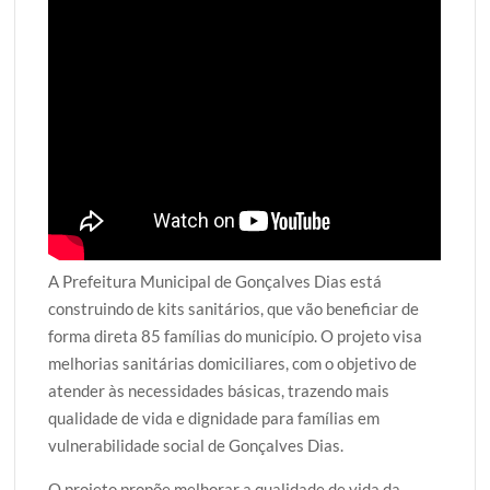
A Prefeitura Municipal de Gonçalves Dias está
construindo de kits sanitários, que vão beneficiar de
forma direta 85 famílias do município. O projeto visa
melhorias sanitárias domiciliares, com o objetivo de
atender às necessidades básicas, trazendo mais
qualidade de vida e dignidade para famílias em
vulnerabilidade social de Gonçalves Dias.
O projeto propõe melhorar a qualidade de vida da