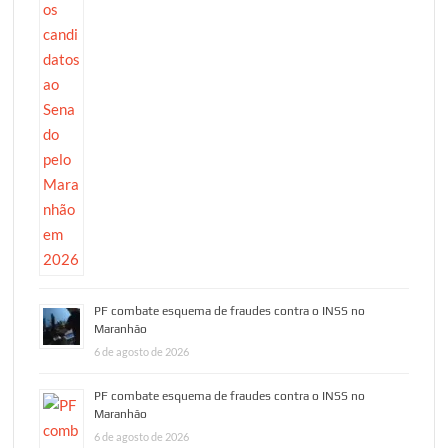
PF combate esquema de fraudes contra o INSS no
Maranhão
6 de agosto de 2026
PF combate esquema de fraudes contra o INSS no
Maranhão
6 de agosto de 2026