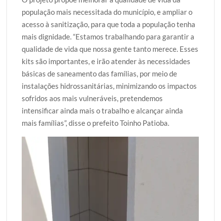
população mais necessitada do município, e ampliar o
acesso à sanitização, para que toda a população tenha
mais dignidade. “Estamos trabalhando para garantir a
qualidade de vida que nossa gente tanto merece. Esses
kits são importantes, e irão atender às necessidades
básicas de saneamento das famílias, por meio de
instalações hidrossanitárias, minimizando os impactos
sofridos aos mais vulneráveis, pretendemos
intensificar ainda mais o trabalho e alcançar ainda
mais famílias”, disse o prefeito Toinho Patioba.