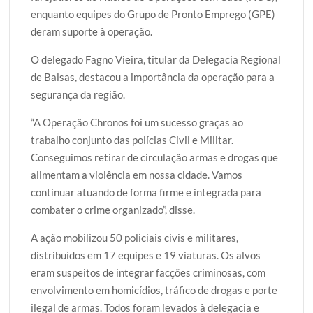
enquanto equipes do Grupo de Pronto Emprego (GPE)
deram suporte à operação.
O delegado Fagno Vieira, titular da Delegacia Regional
de Balsas, destacou a importância da operação para a
segurança da região.
“A Operação Chronos foi um sucesso graças ao
trabalho conjunto das polícias Civil e Militar.
Conseguimos retirar de circulação armas e drogas que
alimentam a violência em nossa cidade. Vamos
continuar atuando de forma firme e integrada para
combater o crime organizado”, disse.
A ação mobilizou 50 policiais civis e militares,
distribuídos em 17 equipes e 19 viaturas. Os alvos
eram suspeitos de integrar facções criminosas, com
envolvimento em homicídios, tráfico de drogas e porte
ilegal de armas. Todos foram levados à delegacia e