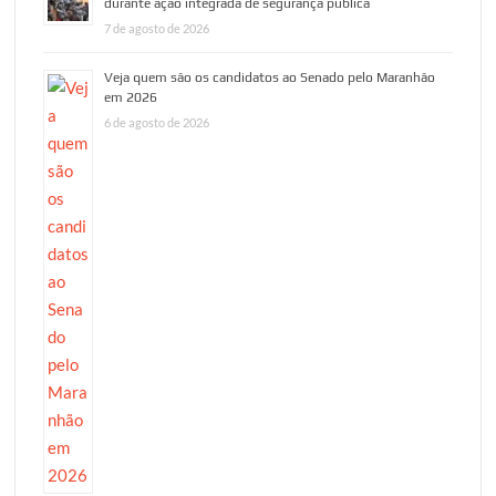
durante ação integrada de segurança pública
7 de agosto de 2026
Veja quem são os candidatos ao Senado pelo Maranhão
em 2026
6 de agosto de 2026