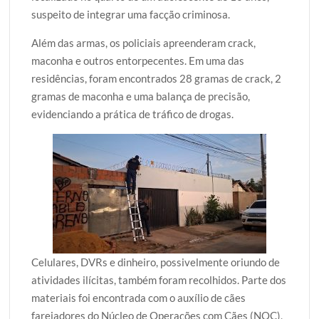
suspeito de integrar uma facção criminosa.
Além das armas, os policiais apreenderam crack,
maconha e outros entorpecentes. Em uma das
residências, foram encontrados 28 gramas de crack, 2
gramas de maconha e uma balança de precisão,
evidenciando a prática de tráfico de drogas.
Celulares, DVRs e dinheiro, possivelmente oriundo de
atividades ilícitas, também foram recolhidos. Parte dos
materiais foi encontrada com o auxílio de cães
farejadores do Núcleo de Operações com Cães (NOC),