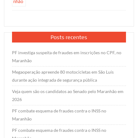
Posts recentes
PF investiga suspeita de fraudes em inscrições no CPF, no
Maranhão
Megaoperação apreende 80 motocicletas em São Luís
durante ação integrada de segurança pública
Veja quem são os candidatos ao Senado pelo Maranhão em
2026
PF combate esquema de fraudes contra o INSS no
Maranhão
PF combate esquema de fraudes contra o INSS no