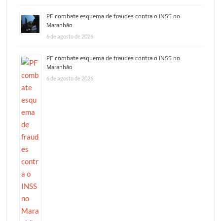
PF combate esquema de fraudes contra o INSS no
Maranhão
6 de agosto de 2026
PF combate esquema de fraudes contra o INSS no
Maranhão
6 de agosto de 2026