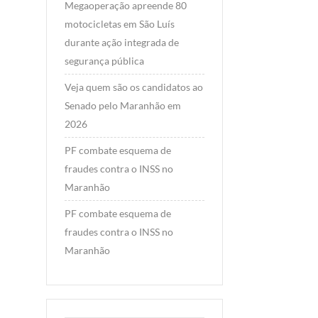
Megaoperação apreende 80
motocicletas em São Luís
durante ação integrada de
segurança pública
Veja quem são os candidatos ao
Senado pelo Maranhão em
2026
PF combate esquema de
fraudes contra o INSS no
Maranhão
PF combate esquema de
fraudes contra o INSS no
Maranhão