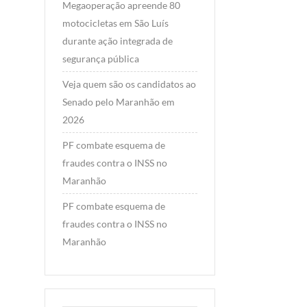
Megaoperação apreende 80
motocicletas em São Luís
durante ação integrada de
segurança pública
Veja quem são os candidatos ao
Senado pelo Maranhão em
2026
PF combate esquema de
fraudes contra o INSS no
Maranhão
PF combate esquema de
fraudes contra o INSS no
Maranhão