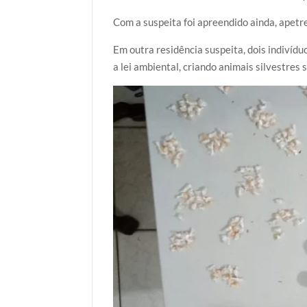
Com a suspeita foi apreendido ainda, apetre
Em outra residência suspeita, dois indivíd
a lei ambiental, criando animais silvestres 