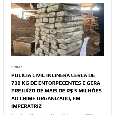
HORA 1
POLÍCIA CIVIL INCINERA CERCA DE
700 KG DE ENTORPECENTES E GERA
PREJUÍZO DE MAIS DE R$ 5 MILHÕES
AO CRIME ORGANIZADO, EM
IMPERATRIZ