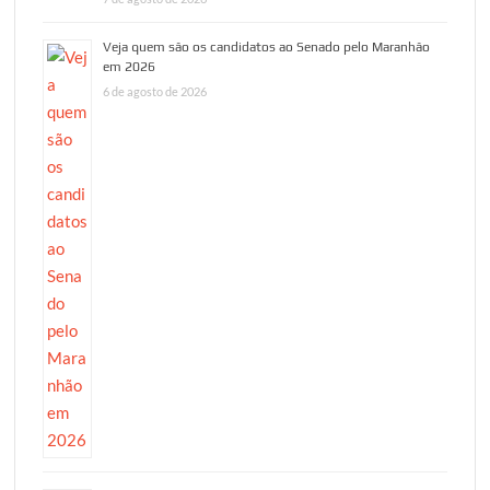
Veja quem são os candidatos ao Senado pelo Maranhão
em 2026
6 de agosto de 2026