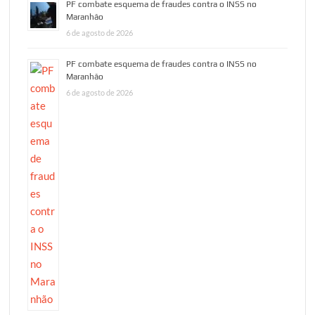
PF combate esquema de fraudes contra o INSS no
Maranhão
6 de agosto de 2026
PF combate esquema de fraudes contra o INSS no
Maranhão
6 de agosto de 2026