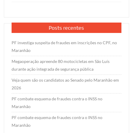
Posts recentes
PF investiga suspeita de fraudes em inscrições no CPF, no
Maranhão
Megaoperação apreende 80 motocicletas em São Luís
durante ação integrada de segurança pública
Veja quem são os candidatos ao Senado pelo Maranhão em
2026
PF combate esquema de fraudes contra o INSS no
Maranhão
PF combate esquema de fraudes contra o INSS no
Maranhão