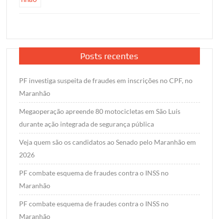
Posts recentes
PF investiga suspeita de fraudes em inscrições no CPF, no
Maranhão
Megaoperação apreende 80 motocicletas em São Luís
durante ação integrada de segurança pública
Veja quem são os candidatos ao Senado pelo Maranhão em
2026
PF combate esquema de fraudes contra o INSS no
Maranhão
PF combate esquema de fraudes contra o INSS no
Maranhão