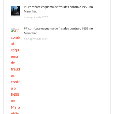
PF combate esquema de fraudes contra o INSS no
Maranhão
6 de agosto de 2026
PF combate esquema de fraudes contra o INSS no
Maranhão
6 de agosto de 2026