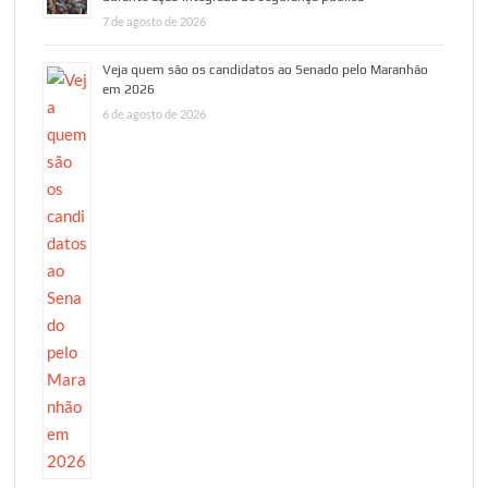
7 de agosto de 2026
Veja quem são os candidatos ao Senado pelo Maranhão
em 2026
6 de agosto de 2026