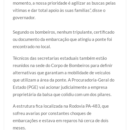
momento, a nossa prioridade é agilizar as buscas pelas
vítimas e dar total apoio às suas famílias”, disse o
governador.
Segundo os bombeiros, nenhum tripulante, certificado
ou documento da embarcação que atingiu a ponte foi
encontrado no local.
Técnicos das secretarias estaduais também estão
reunidos na sede do Corpo de Bombeiros para definir
alternativas que garantam a mobilidade de veículos
que utilizam a área da ponte. A Procuradoria-Geral do
Estado (PGE) vai acionar judicialmente a empresa
proprietária da balsa que colidiu com um dos pilares.
A estrutura fica localizada na Rodovia PA-483, que
sofreu avarias por constantes choques de
embarcações e estava em reparos há cerca de dois
meses.