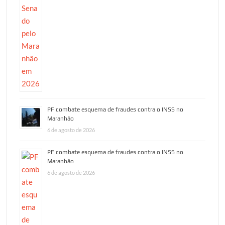
PF combate esquema de fraudes contra o INSS no
Maranhão
6 de agosto de 2026
PF combate esquema de fraudes contra o INSS no
Maranhão
6 de agosto de 2026