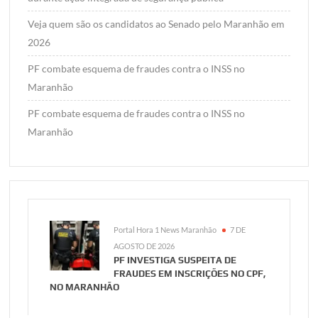
Veja quem são os candidatos ao Senado pelo Maranhão em
2026
PF combate esquema de fraudes contra o INSS no
Maranhão
PF combate esquema de fraudes contra o INSS no
Maranhão
Portal Hora 1 News Maranhão
7 DE
AGOSTO DE 2026
PF INVESTIGA SUSPEITA DE
FRAUDES EM INSCRIÇÕES NO CPF,
NO MARANHÃO