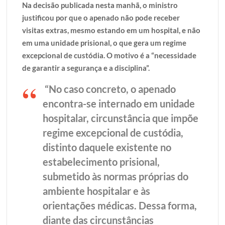
Na decisão publicada nesta manhã, o ministro
justificou por que o apenado não pode receber
visitas extras, mesmo estando em um hospital, e não
em uma unidade prisional, o que gera um regime
excepcional de custódia. O motivo é a “necessidade
de garantir a segurança e a disciplina”.
“No caso concreto, o apenado
encontra-se internado em unidade
hospitalar, circunstância que impõe
regime excepcional de custódia,
distinto daquele existente no
estabelecimento prisional,
submetido às normas próprias do
ambiente hospitalar e às
orientações médicas. Dessa forma,
diante das circunstâncias