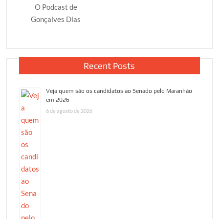
O Podcast de
Gonçalves Dias
Recent Posts
Veja quem são os candidatos ao Senado pelo Maranhão
em 2026
6 de agosto de 2026