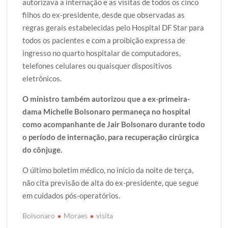
autorizava a internação e as visitas de todos os cinco
filhos do ex-presidente, desde que observadas as
regras gerais estabelecidas pelo Hospital DF Star para
todos os pacientes e com a proibição expressa de
ingresso no quarto hospitalar de computadores,
telefones celulares ou quaisquer dispositivos
eletrônicos.
O ministro também autorizou que a ex-primeira-
dama Michelle Bolsonaro permaneça no hospital
como acompanhante de Jair Bolsonaro durante todo
o período de internação, para recuperação cirúrgica
do cônjuge.
O último boletim médico, no início da noite de terça,
não cita previsão de alta do ex-presidente, que segue
em cuidados pós-operatórios.
Bolsonaro
Moraes
visita