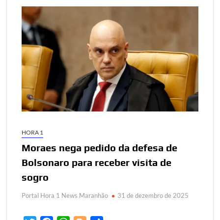
HORA 1
Moraes nega pedido da defesa de
Bolsonaro para receber visita de
sogro
Portal Hora 1 News Maranhão
31 de dezembro de 2025