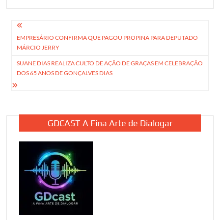
Navegação
EMPRESÁRIO CONFIRMA QUE PAGOU PROPINA PARA DEPUTADO
de
MÁRCIO JERRY
Post
SUANE DIAS REALIZA CULTO DE AÇÃO DE GRAÇAS EM CELEBRAÇÃO
DOS 65 ANOS DE GONÇALVES DIAS
GDCAST A Fina Arte de Dialogar