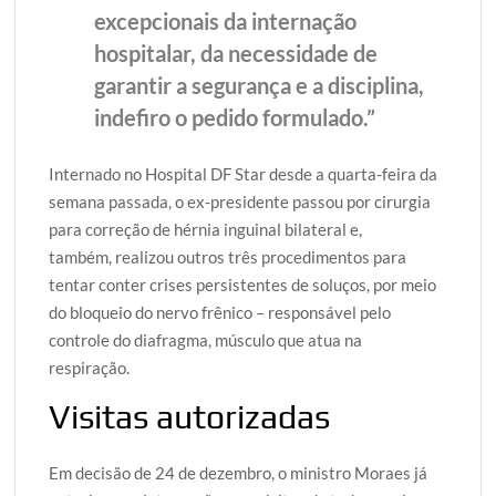
excepcionais da internação
hospitalar, da necessidade de
garantir a segurança e a disciplina,
indefiro o pedido formulado.”
Internado no Hospital DF Star desde a quarta-feira da
semana passada, o ex-presidente passou por cirurgia
para correção de hérnia inguinal bilateral e,
também, realizou outros três procedimentos para
tentar conter crises persistentes de soluços, por meio
do bloqueio do nervo frênico – responsável pelo
controle do diafragma, músculo que atua na
respiração.
Visitas autorizadas
Em decisão de 24 de dezembro, o ministro Moraes já