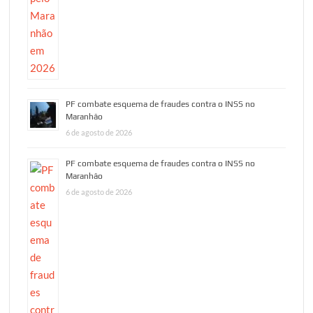
PF combate esquema de fraudes contra o INSS no
Maranhão
6 de agosto de 2026
PF combate esquema de fraudes contra o INSS no
Maranhão
6 de agosto de 2026