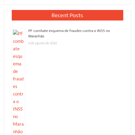
Recent Posts
PF combate esquema de fraudes contra o INSS no
Maranhão
6 de agosto de 2026