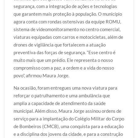
segurança, com a integração de ações e tecnologias
que garantem mais proteção à população. O município
agora conta com rondas ostensivas da equipe ROMU,
sistema de videomonitoramento no centro comercial,
viaturas equipadas com carros e motocicletas, além de
drones de vigilância que fortalecem a atuação
preventiva das forças de segurança. “Esse centro é
muito mais que um prédio. Ele representa o nosso
compromisso com a paz, a ordem e a vida do nosso
povo”, afirmou Maura Jorge.
Na ocasião, foram entregues uma nova viatura para
reforçar o patrulhamento e uma ambulância que
amplia a capacidade de atendimento da saúde
municipal. Além disso, Maura Jorge assinou ordens de
serviço para a implantação do Colégio Militar do Corpo
de Bombeiros (CMCB), uma conquista para a educação
e a disciplina dos jovens da cidade, e para a construção