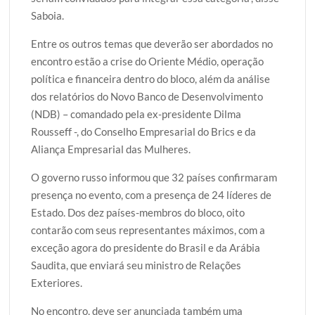
Saboia.
Entre os outros temas que deverão ser abordados no
encontro estão a crise do Oriente Médio, operação
política e financeira dentro do bloco, além da análise
dos relatórios do Novo Banco de Desenvolvimento
(NDB) – comandado pela ex-presidente Dilma
Rousseff -, do Conselho Empresarial do Brics e da
Aliança Empresarial das Mulheres.
O governo russo informou que 32 países confirmaram
presença no evento, com a presença de 24 líderes de
Estado. Dos dez países-membros do bloco, oito
contarão com seus representantes máximos, com a
exceção agora do presidente do Brasil e da Arábia
Saudita, que enviará seu ministro de Relações
Exteriores.
No encontro, deve ser anunciada também uma