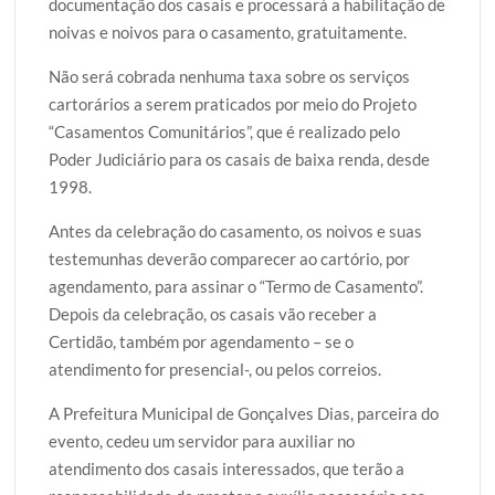
documentação dos casais e processará a habilitação de
noivas e noivos para o casamento, gratuitamente.
Não será cobrada nenhuma taxa sobre os serviços
cartorários a serem praticados por meio do Projeto
“Casamentos Comunitários”, que é realizado pelo
Poder Judiciário para os casais de baixa renda, desde
1998.
Antes da celebração do casamento, os noivos e suas
testemunhas deverão comparecer ao cartório, por
agendamento, para assinar o “Termo de Casamento”.
Depois da celebração, os casais vão receber a
Certidão, também por agendamento – se o
atendimento for presencial-, ou pelos correios.
A Prefeitura Municipal de Gonçalves Dias, parceira do
evento, cedeu um servidor para auxiliar no
atendimento dos casais interessados, que terão a