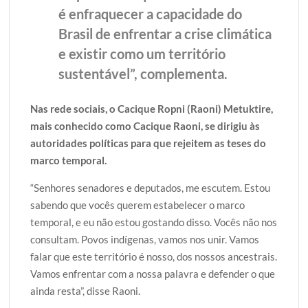
é enfraquecer a capacidade do
Brasil de enfrentar a crise climática
e existir como um território
sustentável”, complementa.
Nas rede sociais, o Cacique Ropni (Raoni) Metuktire,
mais conhecido como Cacique Raoni, se dirigiu às
autoridades políticas para que rejeitem as teses do
marco temporal.
“Senhores senadores e deputados, me escutem. Estou
sabendo que vocês querem estabelecer o marco
temporal, e eu não estou gostando disso. Vocês não nos
consultam. Povos indígenas, vamos nos unir. Vamos
falar que este território é nosso, dos nossos ancestrais.
Vamos enfrentar com a nossa palavra e defender o que
ainda resta”, disse Raoni.