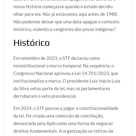
nossa história começasse quando o estado decidiu
olhar para ela. Nós já estávamos aqui antes de 1988.
Não podemos deixar que uma data apague o contexto
histórico, violento e sangrento dos povos indígenas”.
Histórico
Em setembro de 2023, o STF declarou como
inconstitucional o marco temporal. Na sequência, o
Congresso Nacional aprovou a Lei 14.701/2023, que
institucionaliza o marco. O presidente Luiz Inácio Lula
da Silva vetou parte da lei, mas os parlamentares
derrubaram o veto presidencial.
Em 2024, o STF passou a julgar a constitucionalidade
da lei. Foi criada uma comissão de conciliação,
denunciada pela Apib como uma forma de negociar
direitos fundamentais. A organização se retirou da