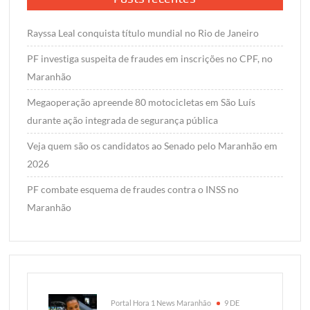
Rayssa Leal conquista título mundial no Rio de Janeiro
PF investiga suspeita de fraudes em inscrições no CPF, no
Maranhão
Megaoperação apreende 80 motocicletas em São Luís
durante ação integrada de segurança pública
Veja quem são os candidatos ao Senado pelo Maranhão em
2026
PF combate esquema de fraudes contra o INSS no
Maranhão
Portal Hora 1 News Maranhão
9 DE