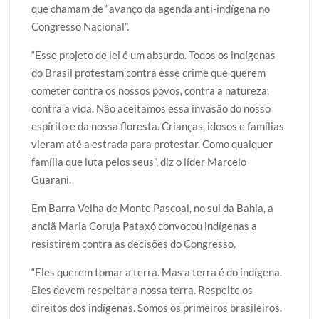
que chamam de “avanço da agenda anti-indígena no
Congresso Nacional”.
“Esse projeto de lei é um absurdo. Todos os indígenas
do Brasil protestam contra esse crime que querem
cometer contra os nossos povos, contra a natureza,
contra a vida. Não aceitamos essa invasão do nosso
espírito e da nossa floresta. Crianças, idosos e famílias
vieram até a estrada para protestar. Como qualquer
família que luta pelos seus”, diz o líder Marcelo
Guarani.
Em Barra Velha de Monte Pascoal, no sul da Bahia, a
anciã Maria Coruja Pataxó convocou indígenas a
resistirem contra as decisões do Congresso.
“Eles querem tomar a terra. Mas a terra é do indígena.
Eles devem respeitar a nossa terra. Respeite os
direitos dos indígenas. Somos os primeiros brasileiros.