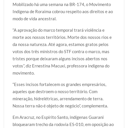
Mobilizado há uma semana na BR-174, o Movimento
Indígena de Roraima cobrou respeito aos direitos e ao
modo de vida ancestral.
“A aprovação do marco temporal trará violência e
morte aos nossos territórios. Morte dos nossos rios e
da nossa natureza. Até agora, estamos gratos pelos
votos dos três ministros do STF contra o marco, mas
tristes porque deixaram alguns incisos abertos nos
votos”, diz Ernestina Macuxi, professora indígena do
movimento.
“Esses incisos fortalecem os grandes empresários,
aqueles que destroem o nosso território. Com
mineração, hidrelétricas, arrendamento de terra.
Nossa terra não é objeto de negócio”, complementa.
Em Aracruz, no Espírito Santo, indígenas Guarani
bloquearam trecho da rodovia ES-010, em oposição ao