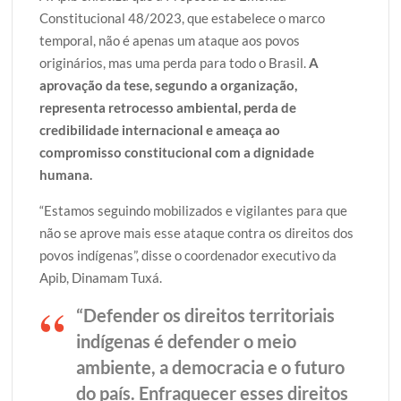
Constitucional 48/2023, que estabelece o marco
temporal, não é apenas um ataque aos povos
originários, mas uma perda para todo o Brasil.
A
aprovação da tese, segundo a organização,
representa retrocesso ambiental, perda de
credibilidade internacional e ameaça ao
compromisso constitucional com a dignidade
humana.
“Estamos seguindo mobilizados e vigilantes para que
não se aprove mais esse ataque contra os direitos dos
povos indígenas”, disse o coordenador executivo da
Apib, Dinamam Tuxá.
“Defender os direitos territoriais
indígenas é defender o meio
ambiente, a democracia e o futuro
do país. Enfraquecer esses direitos