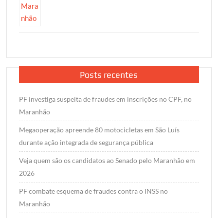
Posts recentes
PF investiga suspeita de fraudes em inscrições no CPF, no
Maranhão
Megaoperação apreende 80 motocicletas em São Luís
durante ação integrada de segurança pública
Veja quem são os candidatos ao Senado pelo Maranhão em
2026
PF combate esquema de fraudes contra o INSS no
Maranhão