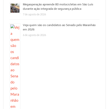
Megaoperação apreende 80 motocicletas em São Luís
durante ação integrada de segurança pública
7 de agosto de 2026
Veja quem são os candidatos ao Senado pelo Maranhão
em 2026
6 de agosto de 2026