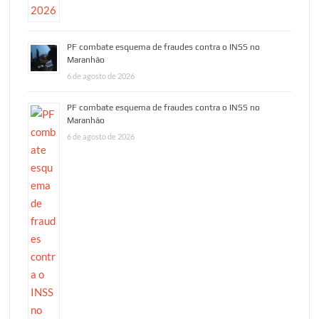
PF combate esquema de fraudes contra o INSS no
Maranhão
6 de agosto de 2026
PF combate esquema de fraudes contra o INSS no
Maranhão
6 de agosto de 2026