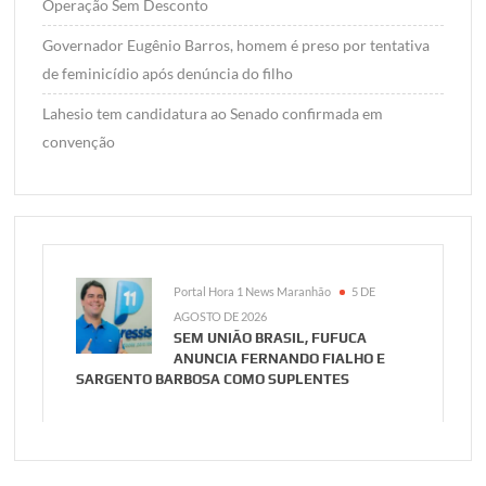
Operação Sem Desconto
Governador Eugênio Barros, homem é preso por tentativa
de feminicídio após denúncia do filho
Lahesio tem candidatura ao Senado confirmada em
convenção
Portal Hora 1 News Maranhão
5 DE
AGOSTO DE 2026
SEM UNIÃO BRASIL, FUFUCA
ANUNCIA FERNANDO FIALHO E
SARGENTO BARBOSA COMO SUPLENTES