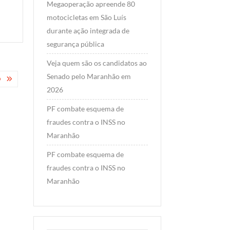
Megaoperação apreende 80
motocicletas em São Luís
durante ação integrada de
segurança pública
Veja quem são os candidatos ao
Senado pelo Maranhão em
O
2026
PF combate esquema de
fraudes contra o INSS no
Maranhão
PF combate esquema de
fraudes contra o INSS no
Maranhão