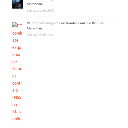
Maranhão
6 de agosto de 2026
PF combate esquema de fraudes contra o INSS no
Maranhão
6 de agosto de 2026