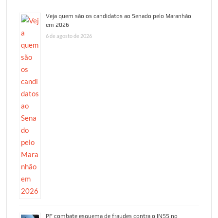
Veja quem são os candidatos ao Senado pelo Maranhão
em 2026
6 de agosto de 2026
PF combate esquema de fraudes contra o INSS no