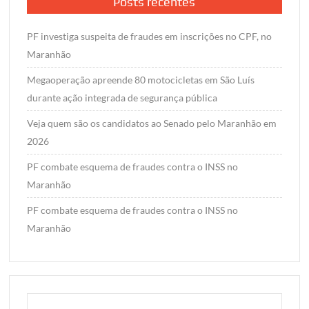
Posts recentes
PF investiga suspeita de fraudes em inscrições no CPF, no
Maranhão
Megaoperação apreende 80 motocicletas em São Luís
durante ação integrada de segurança pública
Veja quem são os candidatos ao Senado pelo Maranhão em
2026
PF combate esquema de fraudes contra o INSS no
Maranhão
PF combate esquema de fraudes contra o INSS no
Maranhão