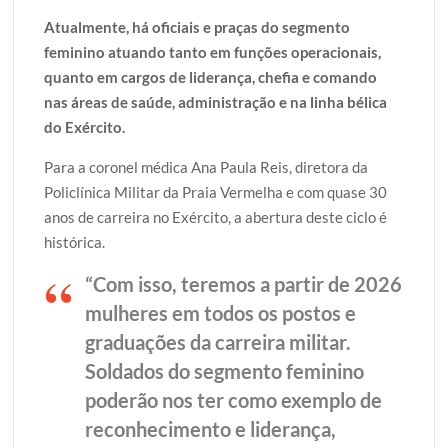
Atualmente, há oficiais e praças do segmento
feminino atuando tanto em funções operacionais,
quanto em cargos de liderança, chefia e comando
nas áreas de saúde, administração e na linha bélica
do Exército.
Para a coronel médica Ana Paula Reis, diretora da
Policlínica Militar da Praia Vermelha e com quase 30
anos de carreira no Exército, a abertura deste ciclo é
histórica.
“Com isso, teremos a partir de 2026
mulheres em todos os postos e
graduações da carreira militar.
Soldados do segmento feminino
poderão nos ter como exemplo de
reconhecimento e liderança,