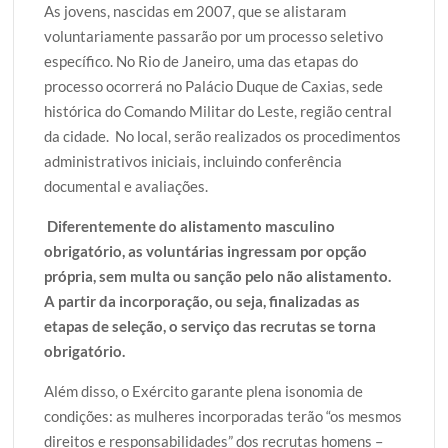
As jovens, nascidas em 2007, que se alistaram
voluntariamente passarão por um processo seletivo
específico. No Rio de Janeiro, uma das etapas do
processo ocorrerá no Palácio Duque de Caxias, sede
histórica do Comando Militar do Leste, região central
da cidade. No local, serão realizados os procedimentos
administrativos iniciais, incluindo conferência
documental e avaliações.
Diferentemente do alistamento masculino
obrigatório, as voluntárias ingressam por opção
própria, sem multa ou sanção pelo não alistamento.
A partir da incorporação, ou seja, finalizadas as
etapas de seleção, o serviço das recrutas se torna
obrigatório.
Além disso, o Exército garante plena isonomia de
condições: as mulheres incorporadas terão “os mesmos
direitos e responsabilidades” dos recrutas homens –