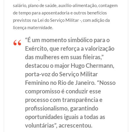
salário, plano de saúde, auxílio-alimentação, contagem
de tempo para aposentadoria e outros benefícios
previstos na Lei do Serviço Militar -, com adição da
licença maternidade.
“É um momento simbólico para o
Exército, que reforça a valorização
das mulheres em suas fileiras,”
destacou o major Hugo Chermann,
porta-voz do Serviço Militar
Feminino no Rio de Janeiro. “Nosso
compromisso é conduzir esse
processo com transparência e
profissionalismo, garantindo
oportunidades iguais a todas as
voluntárias”, acrescentou.