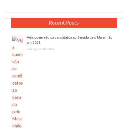
Recent Posts
Veja quem são os candidatos ao Senado pelo Maranhão
em 2026
6 de agosto de 2026