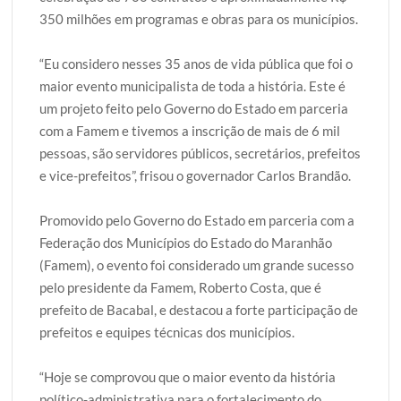
350 milhões em programas e obras para os municípios.
“Eu considero nesses 35 anos de vida pública que foi o
maior evento municipalista de toda a história. Este é
um projeto feito pelo Governo do Estado em parceria
com a Famem e tivemos a inscrição de mais de 6 mil
pessoas, são servidores públicos, secretários, prefeitos
e vice-prefeitos”, frisou o governador Carlos Brandão.
Promovido pelo Governo do Estado em parceria com a
Federação dos Municípios do Estado do Maranhão
(Famem), o evento foi considerado um grande sucesso
pelo presidente da Famem, Roberto Costa, que é
prefeito de Bacabal, e destacou a forte participação de
prefeitos e equipes técnicas dos municípios.
“Hoje se comprovou que o maior evento da história
político-administrativa para o fortalecimento do