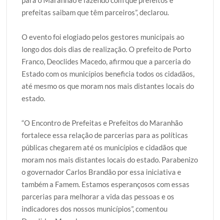
prefeitas saibam que têm parceiros”, declarou.
O evento foi elogiado pelos gestores municipais ao
longo dos dois dias de realização. O prefeito de Porto
Franco, Deoclides Macedo, afirmou que a parceria do
Estado com os municípios beneficia todos os cidadãos,
até mesmo os que moram nos mais distantes locais do
estado.
“O Encontro de Prefeitas e Prefeitos do Maranhão
fortalece essa relação de parcerias para as políticas
públicas chegarem até os municípios e cidadãos que
moram nos mais distantes locais do estado. Parabenizo
o governador Carlos Brandão por essa iniciativa e
também a Famem. Estamos esperançosos com essas
parcerias para melhorar a vida das pessoas e os
indicadores dos nossos municípios”, comentou