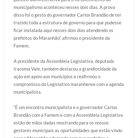
municipalismo aconteceu nesses dois dias. A prova
disso foi o gesto do governador Carlos Brandão de ter
trazido toda a estrutura de governo para que pudesse
ficar instalada aqui nesses dois dias atendendo os
prefeitos do Maranhão”, afirmou o presidente da
Famem.
A presidente da Assembleia Legislativa, deputada
Iracema Vale, também destacou a grandiosidade da
ação em apoio aos municípios e reafirmou o
compromisso do Legislativo maranhense com a agenda
municipalista.
“É um encontro municipalista e o governador Carlos
Brandão com a Famem e com a Assembleia Legislativa
estão de mãos dadas mostrando para os nossos
gestores municipais as oportunidades que estão vindo
para o Maranhão e fazendo com que prefeitos e