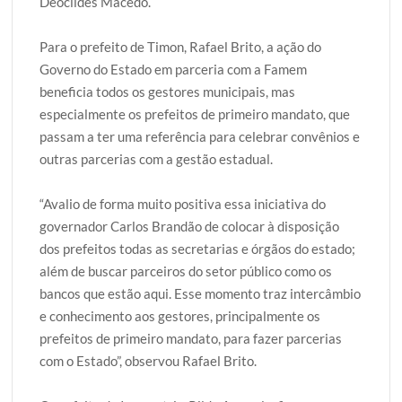
Deoclides Macedo.
Para o prefeito de Timon, Rafael Brito, a ação do
Governo do Estado em parceria com a Famem
beneficia todos os gestores municipais, mas
especialmente os prefeitos de primeiro mandato, que
passam a ter uma referência para celebrar convênios e
outras parcerias com a gestão estadual.
“Avalio de forma muito positiva essa iniciativa do
governador Carlos Brandão de colocar à disposição
dos prefeitos todas as secretarias e órgãos do estado;
além de buscar parceiros do setor público como os
bancos que estão aqui. Esse momento traz intercâmbio
e conhecimento aos gestores, principalmente os
prefeitos de primeiro mandato, para fazer parcerias
com o Estado”, observou Rafael Brito.