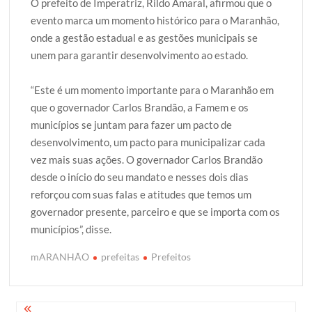
O prefeito de Imperatriz, Rildo Amaral, afirmou que o
evento marca um momento histórico para o Maranhão,
onde a gestão estadual e as gestões municipais se
unem para garantir desenvolvimento ao estado.
“Este é um momento importante para o Maranhão em
que o governador Carlos Brandão, a Famem e os
municípios se juntam para fazer um pacto de
desenvolvimento, um pacto para municipalizar cada
vez mais suas ações. O governador Carlos Brandão
desde o início do seu mandato e nesses dois dias
reforçou com suas falas e atitudes que temos um
governador presente, parceiro e que se importa com os
municípios”, disse.
mARANHÃO
prefeitas
Prefeitos