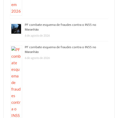
PF combate esquema de fraudes contra o INSS no
Maranhão
6 de agosto de 2026
PF combate esquema de fraudes contra o INSS no
Maranhão
6 de agosto de 2026