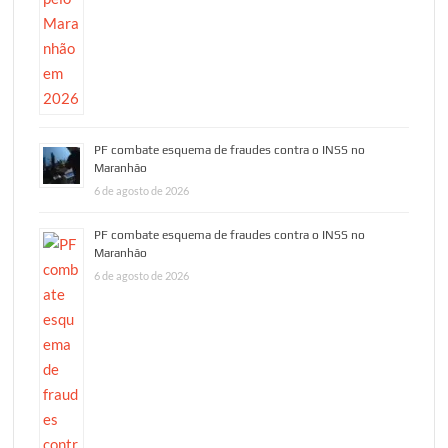
PF combate esquema de fraudes contra o INSS no
Maranhão
6 de agosto de 2026
PF combate esquema de fraudes contra o INSS no
Maranhão
6 de agosto de 2026