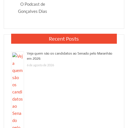
O Podcast de
Gonçalves Dias
Recent Posts
Veja quem são os candidatos ao Senado pelo Maranhão
em 2026
6 de agosto de 2026