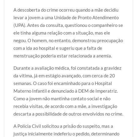
A descoberta do crime ocorreu quando a mãe decidiu
levar a jovem a uma Unidade de Pronto Atendimento
(UPA). Antes da consulta, questionou o companheiro se
ele tinha alguma relação com a situação, mas ele
negou. O homem, no entanto, demonstrou preocupação
com a ida ao hospital e sugeriu que a falta de
menstruação poderia estar relacionada a anemia.
Durante a avaliação médica, foi constatada a gravidez
da vítima, já em estágio avançado, com cerca de 20
semanas. O caso foi encaminhado para o Hospital
Materno Infantil e denunciado à DEM de Imperatriz.
Como a jovem não mantinha contato social e não
recebia visitas, de acordo com a mãe, a investigação
descarta a possibilidade de outros envolvidos no crime.
A Polícia Civil solicitou a prisão do suspeito, mas a
justiça inicialmente indeferiu o pedido, determinando