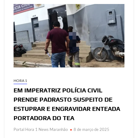
HORA 1
EM IMPERATRIZ POLÍCIA CIVIL
PRENDE PADRASTO SUSPEITO DE
ESTUPRAR E ENGRAVIDAR ENTEADA
PORTADORA DO TEA
Portal Hora 1 News Maranhão
8 de março de 2025