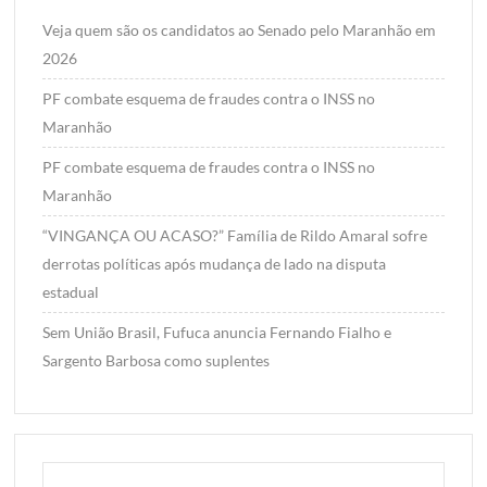
Veja quem são os candidatos ao Senado pelo Maranhão em
2026
PF combate esquema de fraudes contra o INSS no
Maranhão
PF combate esquema de fraudes contra o INSS no
Maranhão
“VINGANÇA OU ACASO?” Família de Rildo Amaral sofre
derrotas políticas após mudança de lado na disputa
estadual
Sem União Brasil, Fufuca anuncia Fernando Fialho e
Sargento Barbosa como suplentes