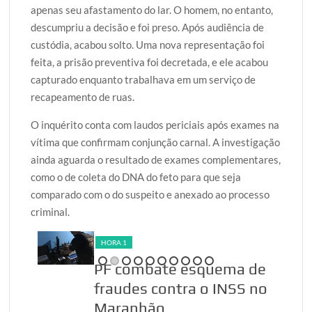
apenas seu afastamento do lar. O homem, no entanto,
descumpriu a decisão e foi preso. Após audiência de
custódia, acabou solto. Uma nova representação foi
feita, a prisão preventiva foi decretada, e ele acabou
capturado enquanto trabalhava em um serviço de
recapeamento de ruas.
O inquérito conta com laudos periciais após exames na
vítima que confirmam conjunção carnal. A investigação
ainda aguarda o resultado de exames complementares,
como o de coleta do DNA do feto para que seja
comparado com o do suspeito e anexado ao processo
criminal.
HORA 1
PF combate esquema de
fraudes contra o INSS no
Maranhão