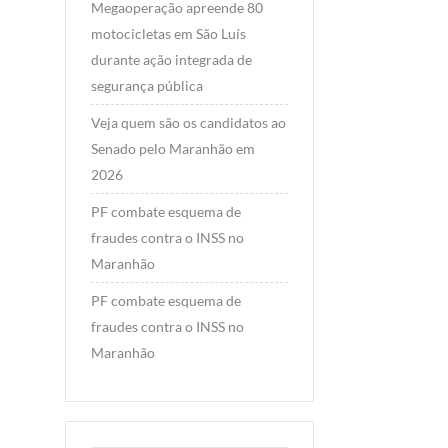
Megaoperação apreende 80
motocicletas em São Luís
durante ação integrada de
segurança pública
Veja quem são os candidatos ao
Senado pelo Maranhão em
2026
PF combate esquema de
fraudes contra o INSS no
Maranhão
PF combate esquema de
fraudes contra o INSS no
Maranhão