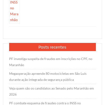
Posts recentes
PF investiga suspeita de fraudes em inscrições no CPF, no
Maranhão
Megaoperação apreende 80 motocicletas em São Luís
durante ação integrada de segurança pública
Veja quem são os candidatos ao Senado pelo Maranhão em
2026
PF combate esquema de fraudes contra o INSS no