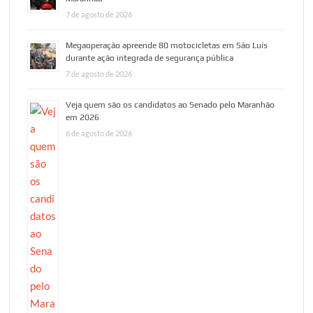
7 de agosto de 2026
Megaoperação apreende 80 motocicletas em São Luís
durante ação integrada de segurança pública
7 de agosto de 2026
Veja quem são os candidatos ao Senado pelo Maranhão
em 2026
6 de agosto de 2026