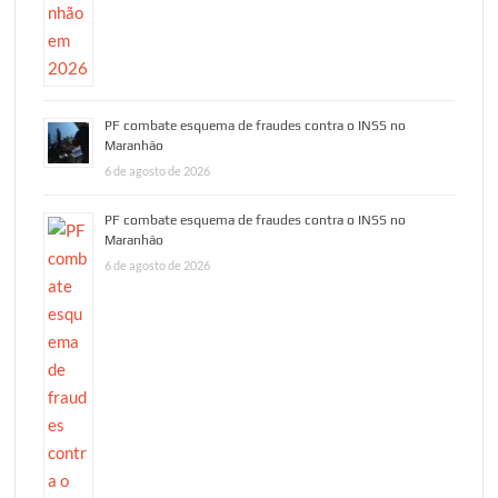
PF combate esquema de fraudes contra o INSS no
Maranhão
6 de agosto de 2026
PF combate esquema de fraudes contra o INSS no
Maranhão
6 de agosto de 2026