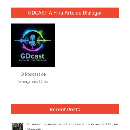
GDCAST A Fina Arte de Dialogar
O Podcast de
Gonçalves Dias
Recent Posts
PF investiga suspeita de fraudes em inscrições no CPF, no
Maranhão