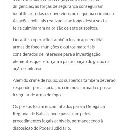
diligências, as forças de segurança conseguiram
identificar todos os envolvidos no esquema criminoso.
As ações policiais realizadas ao longo desta sexta-
feira culminaram na prisão de sete suspeitos.
Durante a operação, também foram apreendidas
armas de fogo, munições e outros materiais
considerados de interesse para a investigação,
elementos que reforçam a participação do grupo na
ação criminosa.
Além do crime de roubo, os suspeitos também deverão
responder por associação criminosa armada e posse
irregular de arma de fogo.
Os presos foram encaminhados para a Delegacia
Regional de Balsas, onde passaram pelos
procedimentos legais cabíveis, permanecendo à
disposição do Poder Judiciário.