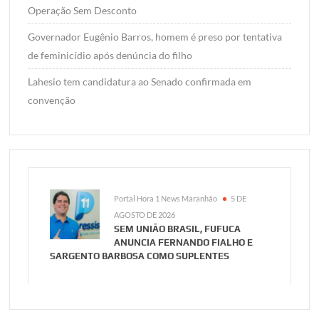
Operação Sem Desconto
Governador Eugênio Barros, homem é preso por tentativa
de feminicídio após denúncia do filho
Lahesio tem candidatura ao Senado confirmada em
convenção
Portal Hora 1 News Maranhão
5 DE
AGOSTO DE 2026
SEM UNIÃO BRASIL, FUFUCA
ANUNCIA FERNANDO FIALHO E
SARGENTO BARBOSA COMO SUPLENTES