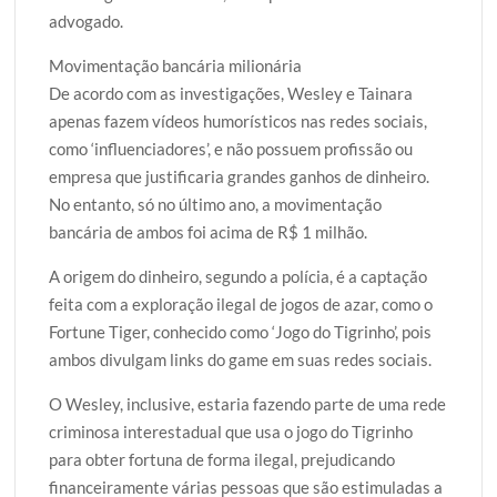
advogado.
Movimentação bancária milionária
De acordo com as investigações, Wesley e Tainara
apenas fazem vídeos humorísticos nas redes sociais,
como ‘influenciadores’, e não possuem profissão ou
empresa que justificaria grandes ganhos de dinheiro.
No entanto, só no último ano, a movimentação
bancária de ambos foi acima de R$ 1 milhão.
A origem do dinheiro, segundo a polícia, é a captação
feita com a exploração ilegal de jogos de azar, como o
Fortune Tiger, conhecido como ‘Jogo do Tigrinho’, pois
ambos divulgam links do game em suas redes sociais.
O Wesley, inclusive, estaria fazendo parte de uma rede
criminosa interestadual que usa o jogo do Tigrinho
para obter fortuna de forma ilegal, prejudicando
financeiramente várias pessoas que são estimuladas a