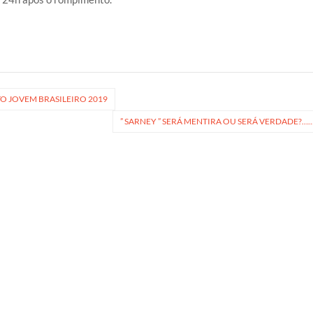
O JOVEM BRASILEIRO 2019
” SARNEY ” SERÁ MENTIRA OU SERÁ VERDADE?…