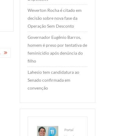
Weverton Rocha é citado em
decisão sobre nova fase da
Operação Sem Desconto
Governador Eugênio Barros,
homem é preso por tentativa de
…
feminicídio após denúncia do
filho
Lahesio tem candidatura ao
Senado confirmada em
convenção
Portal