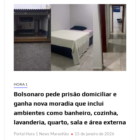
HORA 1
Bolsonaro pede prisão domiciliar e
ganha nova moradia que inclui
ambientes como banheiro, cozinha,
lavanderia, quarto, sala e área externa
Portal Hora 1 News Maranhão
15 de janeiro de 2026