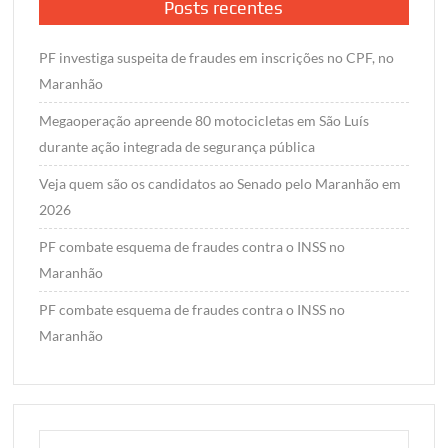
Posts recentes
PF investiga suspeita de fraudes em inscrições no CPF, no
Maranhão
Megaoperação apreende 80 motocicletas em São Luís
durante ação integrada de segurança pública
Veja quem são os candidatos ao Senado pelo Maranhão em
2026
PF combate esquema de fraudes contra o INSS no
Maranhão
PF combate esquema de fraudes contra o INSS no
Maranhão