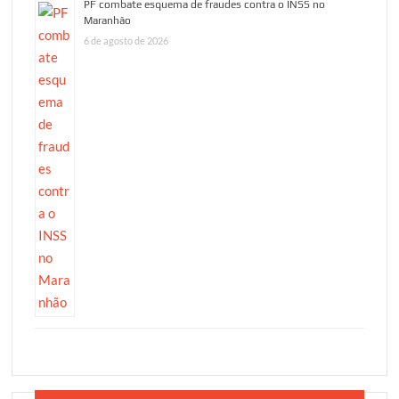
PF combate esquema de fraudes contra o INSS no
Maranhão
6 de agosto de 2026