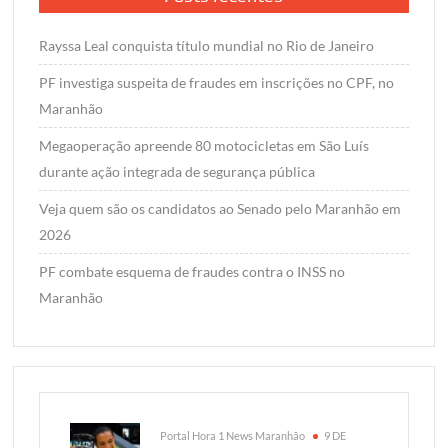
Rayssa Leal conquista título mundial no Rio de Janeiro
PF investiga suspeita de fraudes em inscrições no CPF, no
Maranhão
Megaoperação apreende 80 motocicletas em São Luís
durante ação integrada de segurança pública
Veja quem são os candidatos ao Senado pelo Maranhão em
2026
PF combate esquema de fraudes contra o INSS no
Maranhão
Portal Hora 1 News Maranhão
9 DE