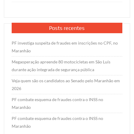
Posts recentes
PF investiga suspeita de fraudes em inscrições no CPF, no
Maranhão
Megaoperação apreende 80 motocicletas em São Luís
durante ação integrada de segurança pública
Veja quem são os candidatos ao Senado pelo Maranhão em
2026
PF combate esquema de fraudes contra o INSS no
Maranhão
PF combate esquema de fraudes contra o INSS no
Maranhão