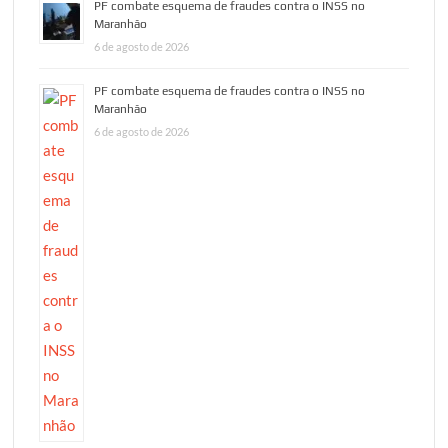
PF combate esquema de fraudes contra o INSS no
Maranhão
6 de agosto de 2026
PF combate esquema de fraudes contra o INSS no
Maranhão
6 de agosto de 2026