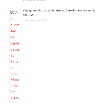
Veja quem são os candidatos ao Senado pelo Maranhão
em 2026
6 de agosto de 2026