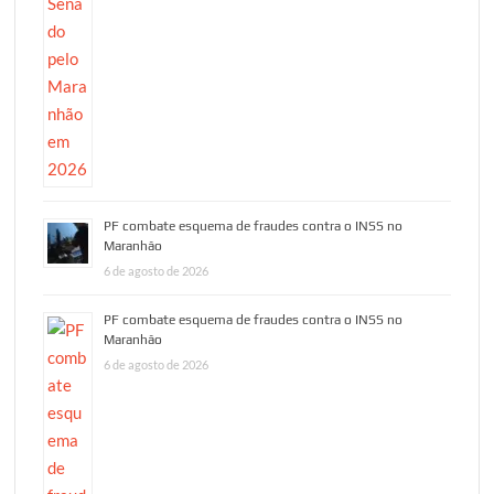
PF combate esquema de fraudes contra o INSS no
Maranhão
6 de agosto de 2026
PF combate esquema de fraudes contra o INSS no
Maranhão
6 de agosto de 2026