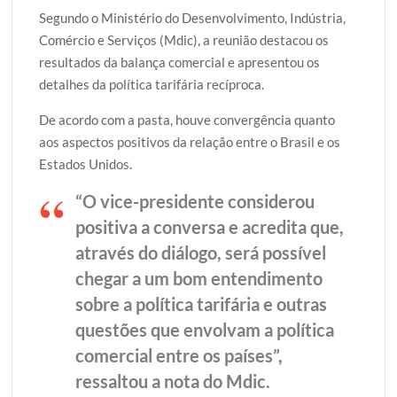
Segundo o Ministério do Desenvolvimento, Indústria,
Comércio e Serviços (Mdic), a reunião destacou os
resultados da balança comercial e apresentou os
detalhes da política tarifária recíproca.
De acordo com a pasta, houve convergência quanto
aos aspectos positivos da relação entre o Brasil e os
Estados Unidos.
“O vice-presidente considerou
positiva a conversa e acredita que,
através do diálogo, será possível
chegar a um bom entendimento
sobre a política tarifária e outras
questões que envolvam a política
comercial entre os países”,
ressaltou a nota do Mdic.