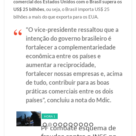
comercial dos Estados Unidos com o Brasil supera os
US$ 25 bilhões
, ou seja, o Brasil importa US$ 25
bilhões a mais do que exporta para os EUA.
“O vice-presidente ressaltou que a
intenção do governo brasileiro é
fortalecer a complementariedade
econômica entre os países e
aumentar a reciprocidade,
fortalecer nossas empresas e, acima
de tudo, contribuir para as boas
práticas comerciais entre os dois
países”, concluiu a nota do Mdic.
HORA 1
PF combate esquema de