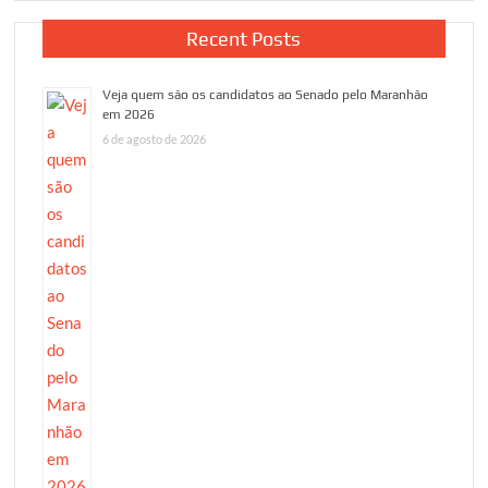
Recent Posts
Veja quem são os candidatos ao Senado pelo Maranhão
em 2026
6 de agosto de 2026