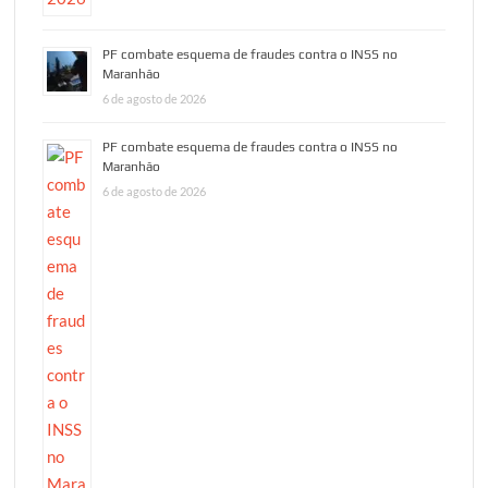
PF combate esquema de fraudes contra o INSS no
Maranhão
6 de agosto de 2026
PF combate esquema de fraudes contra o INSS no
Maranhão
6 de agosto de 2026