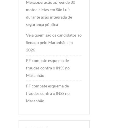
Megaoperação apreende 80
motocicletas em São Luís
durante ação integrada de
segurança pública
Veja quem são os candidatos ao
Senado pelo Maranhão em
2026
PF combate esquema de
fraudes contra o INSS no
Maranhão
PF combate esquema de
fraudes contra o INSS no
Maranhão