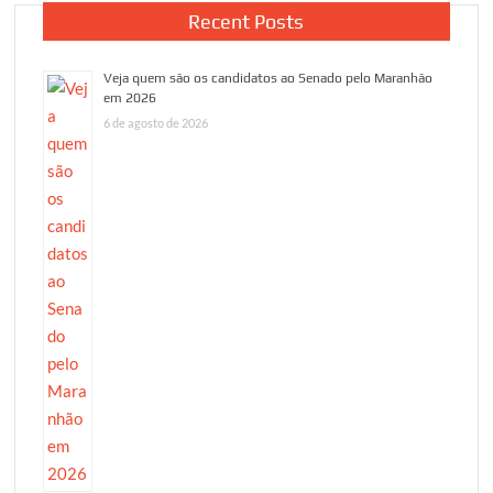
Recent Posts
Veja quem são os candidatos ao Senado pelo Maranhão
em 2026
6 de agosto de 2026