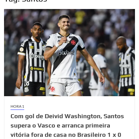
HORA 1
Com gol de Deivid Washington, Santos
supera o Vasco e arranca primeira
vitória fora de casa no Brasileiro 1 x 0