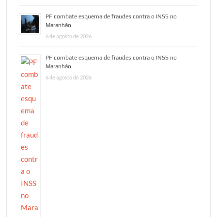
PF combate esquema de fraudes contra o INSS no
Maranhão
6 de agosto de 2026
PF combate esquema de fraudes contra o INSS no
Maranhão
6 de agosto de 2026