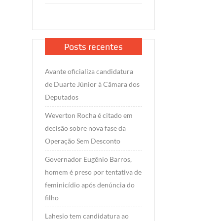
Posts recentes
Avante oficializa candidatura
de Duarte Júnior à Câmara dos
Deputados
Weverton Rocha é citado em
decisão sobre nova fase da
Operação Sem Desconto
Governador Eugênio Barros,
homem é preso por tentativa de
feminicídio após denúncia do
filho
Lahesio tem candidatura ao