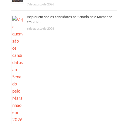
7 de agosto de 2026
Veja quem são os candidatos ao Senado pelo Maranhão
em 2026
6 de agosto de 2026