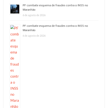
PF combate esquema de fraudes contra o INSS no
Maranhão
6 de agosto de 2026
PF combate esquema de fraudes contra o INSS no
Maranhão
6 de agosto de 2026