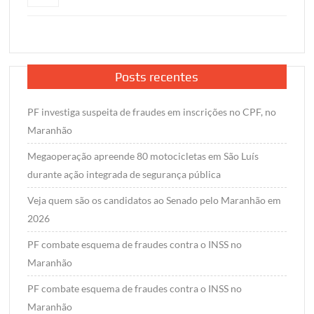
Posts recentes
PF investiga suspeita de fraudes em inscrições no CPF, no
Maranhão
Megaoperação apreende 80 motocicletas em São Luís
durante ação integrada de segurança pública
Veja quem são os candidatos ao Senado pelo Maranhão em
2026
PF combate esquema de fraudes contra o INSS no
Maranhão
PF combate esquema de fraudes contra o INSS no
Maranhão