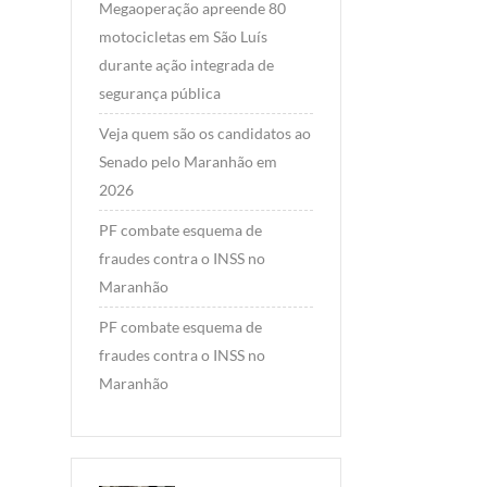
Megaoperação apreende 80
motocicletas em São Luís
durante ação integrada de
segurança pública
Veja quem são os candidatos ao
Senado pelo Maranhão em
2026
PF combate esquema de
fraudes contra o INSS no
Maranhão
PF combate esquema de
fraudes contra o INSS no
Maranhão