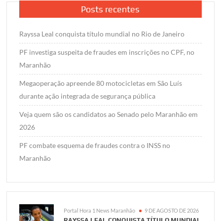
Posts recentes
Rayssa Leal conquista título mundial no Rio de Janeiro
PF investiga suspeita de fraudes em inscrições no CPF, no
Maranhão
Megaoperação apreende 80 motocicletas em São Luís
durante ação integrada de segurança pública
Veja quem são os candidatos ao Senado pelo Maranhão em
2026
PF combate esquema de fraudes contra o INSS no
Maranhão
Portal Hora 1 News Maranhão
9 DE AGOSTO DE 2026
RAYSSA LEAL CONQUISTA TÍTULO MUNDIAL