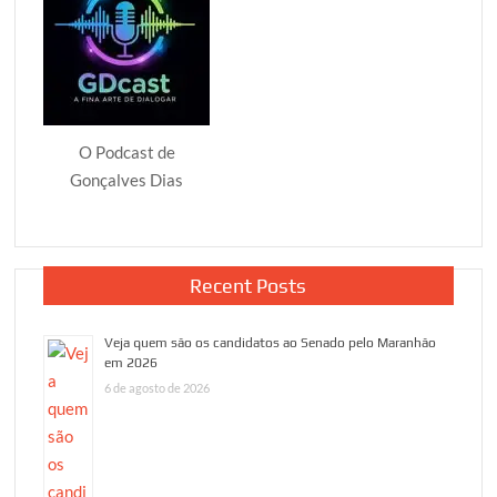
O Podcast de
Gonçalves Dias
Recent Posts
Veja quem são os candidatos ao Senado pelo Maranhão
em 2026
6 de agosto de 2026