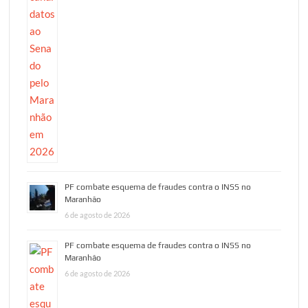
PF combate esquema de fraudes contra o INSS no
Maranhão
6 de agosto de 2026
PF combate esquema de fraudes contra o INSS no
Maranhão
6 de agosto de 2026