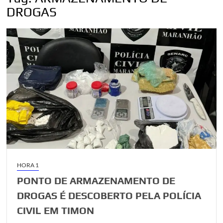
DROGAS
HORA 1
PONTO DE ARMAZENAMENTO DE
DROGAS É DESCOBERTO PELA POLÍCIA
CIVIL EM TIMON