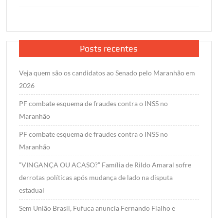
Posts recentes
Veja quem são os candidatos ao Senado pelo Maranhão em
2026
PF combate esquema de fraudes contra o INSS no
Maranhão
PF combate esquema de fraudes contra o INSS no
Maranhão
“VINGANÇA OU ACASO?” Família de Rildo Amaral sofre
derrotas políticas após mudança de lado na disputa
estadual
Sem União Brasil, Fufuca anuncia Fernando Fialho e